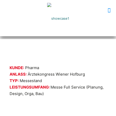
KUNDE:
Pharma
ANLASS:
Ärztekongress Wiener Hofburg
TYP:
Messestand
LEISTUNGSUMFANG:
Messe Full Service (Planung,
Design, Orga, Bau)