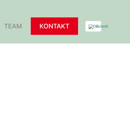
TEAM
KONTAKT